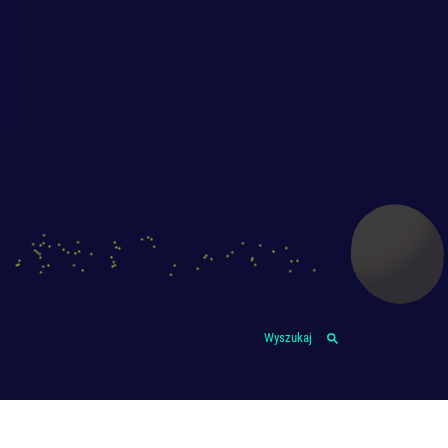
Wyszukaj